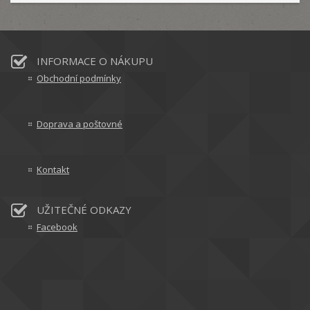
INFORMACE O NÁKUPU
Obchodní podmínky
Doprava a poštovné
Kontakt
UŽITEČNÉ ODKAZY
Facebook