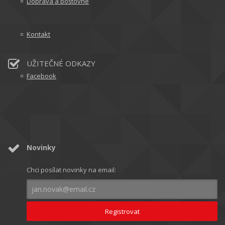
Doprava a poštovné
Kontakt
UŽITEČNÉ ODKAZY
Facebook
Novinky
Chci posílat novinky na email: