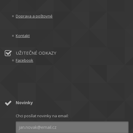
Doprava a poštovné
Kontakt
UŽITEČNÉ ODKAZY
Facebook
Novinky
Chci posílat novinky na email: