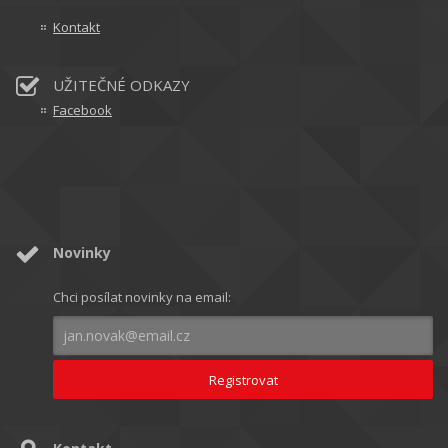
Kontakt
UŽITEČNÉ ODKAZY
Facebook
Novinky
Chci posílat novinky na email: