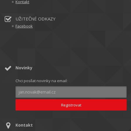
Kontakt
UŽITEČNÉ ODKAZY
Facebook
Novinky
Chci posílat novinky na email:
Kontakt