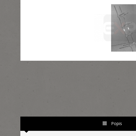
Popis