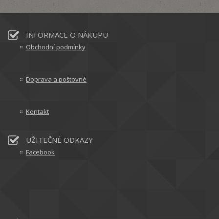
INFORMACE O NÁKUPU
Obchodní podmínky
Doprava a poštovné
Kontakt
UŽITEČNÉ ODKAZY
Facebook