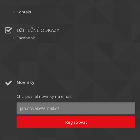
Kontakt
UŽITEČNÉ ODKAZY
Facebook
Novinky
Chci posílat novinky na email: