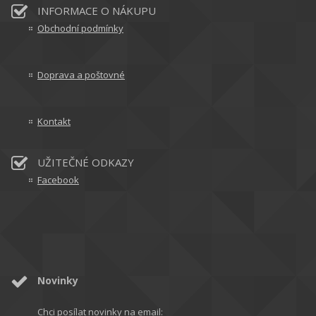
INFORMACE O NÁKUPU
Obchodní podmínky
Doprava a poštovné
Kontakt
UŽITEČNÉ ODKAZY
Facebook
Novinky
Chci posílat novinky na email: