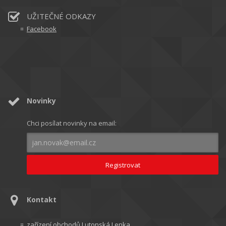
UŽITEČNÉ ODKAZY
Facebook
Novinky
Chci posílat novinky na email:
Kontakt
zařízení obchodů Lutonská Lenka