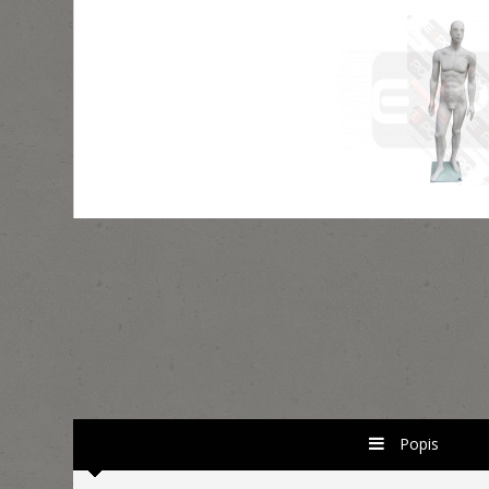
Popis