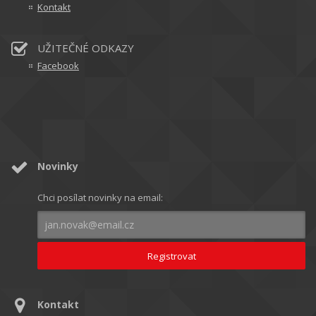
Kontakt
UŽITEČNÉ ODKAZY
Facebook
Novinky
Chci posílat novinky na email:
Kontakt