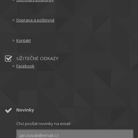
Doprava a poštovné
Kontakt
UŽITEČNÉ ODKAZY
Facebook
Novinky
Chci posílat novinky na email: