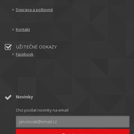
Doprava a poštovné
Kontakt
UŽITEČNÉ ODKAZY
Facebook
Novinky
Chci posílat novinky na email: