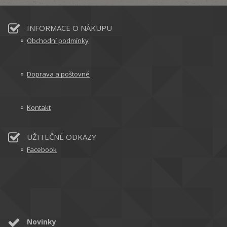
INFORMACE O NÁKUPU
Obchodní podmínky
Doprava a poštovné
Kontakt
UŽITEČNÉ ODKAZY
Facebook
Novinky