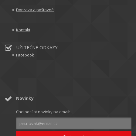
Doprava a poštovné
Kontakt
UŽITEČNÉ ODKAZY
Facebook
Novinky
Chci posílat novinky na email: