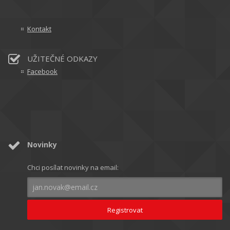
Kontakt
UŽITEČNÉ ODKAZY
Facebook
Novinky
Chci posílat novinky na email: