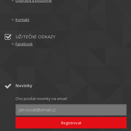
Doprava a poštovné
Kontakt
UŽITEČNÉ ODKAZY
Facebook
Novinky
Chci posílat novinky na email: