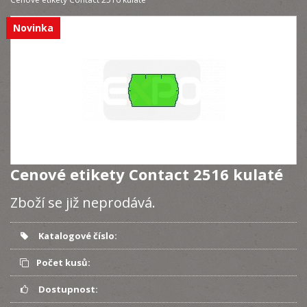
Novinka
Cenové etikety Contact 2516 kulaté
Zboží se již neprodává.
Katalogové číslo:
Počet kusů:
Dostupnost: