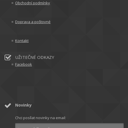
Obchodní podmínky
Doprava a poštovné
Kontakt
UŽITEČNÉ ODKAZY
Facebook
Novinky
Chci posílat novinky na email: