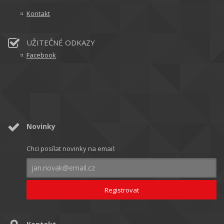
Kontakt
UŽITEČNÉ ODKAZY
Facebook
Novinky
Chci posílat novinky na email: