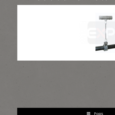
Popis